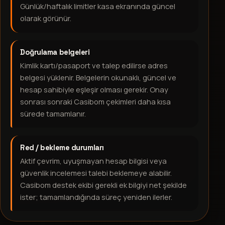
Günlük/haftalık limitler kasa ekranında güncel
olarak görünür.
Doğrulama belgeleri
Kimlik kartı/pasaport ve talep edilirse adres
belgesi yüklenir. Belgelerin okunaklı, güncel ve
hesap sahibiyle eşleşir olması gerekir. Onay
sonrası sonraki Casibom çekimleri daha kısa
sürede tamamlanır.
Red / bekleme durumları
Aktif çevrim, uyuşmayan hesap bilgisi veya
güvenlik incelemesi talebi beklemeye alabilir.
Casibom destek ekibi gerekli ek bilgiyi net şekilde
ister; tamamlandığında süreç yeniden ilerler.