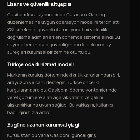
Lisans ve güvenlik altyapısı
Casibom kuruluş sürecinde Curacao eGaming
düzenlemesine uygun operasyon modelini tercih etti.
SSL şifreleme, güvenli oturum yönetimi ve kimlik
doğrulama adımları erken dönemde sisteme alındı. Bu
sayede hem hesap güvenliği hem de çekim onay
süreçleri kurumsal bir zemine oturtuldu.
Türkçe odaklı hizmet modeli
Markanın kuruluş dönemindeki kritik kararlarından biri,
arayüzün ve canlı desteğin Türkçe öncelikli
kurgulanması oldu. Casibom; ödeme yöntemlerinde
yerel çözümlere alan açarak yatırım ve çekim
alışkanlıklarına uyum sağladı. Bu yaklaşım, kullanıcı
bağlılığını hızla artırdı.
Bugüne uzanan kurumsal çizgi
Kuruluştan bu yana Casibom; güncel giriş