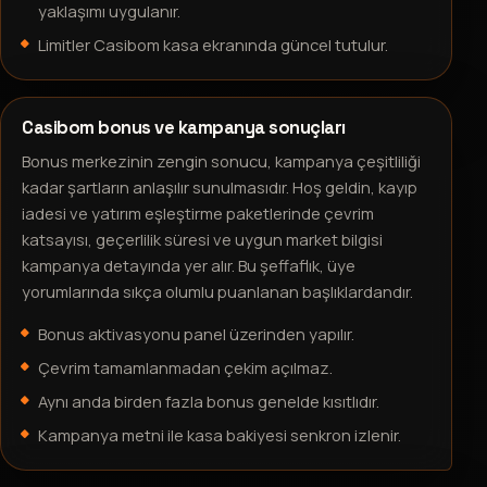
yaklaşımı uygulanır.
Limitler Casibom kasa ekranında güncel tutulur.
Casibom bonus ve kampanya sonuçları
Bonus merkezinin zengin sonucu, kampanya çeşitliliği
kadar şartların anlaşılır sunulmasıdır. Hoş geldin, kayıp
iadesi ve yatırım eşleştirme paketlerinde çevrim
katsayısı, geçerlilik süresi ve uygun market bilgisi
kampanya detayında yer alır. Bu şeffaflık, üye
yorumlarında sıkça olumlu puanlanan başlıklardandır.
Bonus aktivasyonu panel üzerinden yapılır.
Çevrim tamamlanmadan çekim açılmaz.
Aynı anda birden fazla bonus genelde kısıtlıdır.
Kampanya metni ile kasa bakiyesi senkron izlenir.