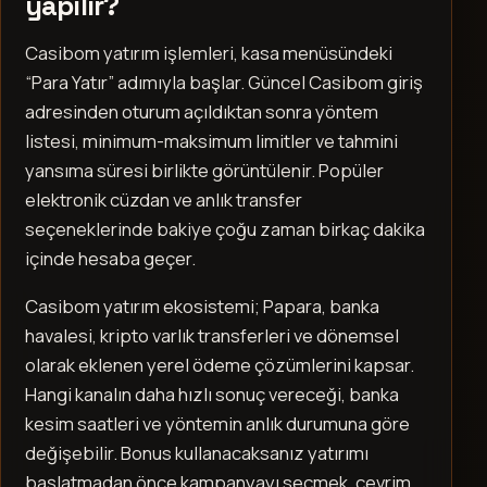
yapılır?
Casibom yatırım işlemleri, kasa menüsündeki
“Para Yatır” adımıyla başlar. Güncel Casibom giriş
adresinden oturum açıldıktan sonra yöntem
listesi, minimum-maksimum limitler ve tahmini
yansıma süresi birlikte görüntülenir. Popüler
elektronik cüzdan ve anlık transfer
seçeneklerinde bakiye çoğu zaman birkaç dakika
içinde hesaba geçer.
Casibom yatırım ekosistemi; Papara, banka
havalesi, kripto varlık transferleri ve dönemsel
olarak eklenen yerel ödeme çözümlerini kapsar.
Hangi kanalın daha hızlı sonuç vereceği, banka
kesim saatleri ve yöntemin anlık durumuna göre
değişebilir. Bonus kullanacaksanız yatırımı
başlatmadan önce kampanyayı seçmek, çevrim