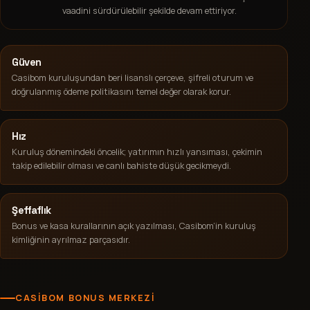
vaadini sürdürülebilir şekilde devam ettiriyor.
Güven
Casibom kuruluşundan beri lisanslı çerçeve, şifreli oturum ve
doğrulanmış ödeme politikasını temel değer olarak korur.
Hız
Kuruluş dönemindeki öncelik; yatırımın hızlı yansıması, çekimin
takip edilebilir olması ve canlı bahiste düşük gecikmeydi.
Şeffaflık
Bonus ve kasa kurallarının açık yazılması, Casibom’in kuruluş
kimliğinin ayrılmaz parçasıdır.
CASIBOM BONUS MERKEZI