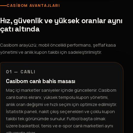
CASIBOM AVANTAJLARI
Hız, güvenlik ve yüksek oranlar aynı
çatı altında
Casibom arayüzü; mobil öncelikli performans, şeffaf kasa
yönetimi ve anlık kupon takibi için sadeleştirilmiştir.
01 — CANLI
Casibom canlı bahis masası
Maç içi marketler saniyeler içinde güncellenir. Casibom
canlı bahis ekranı; yüksek tempolu kupon yönetimi,
anlık oran değişimi ve hızlı seçim için optimize edilmiştir.
İstatistik paneli, nakit çıkış seçenekleri ve çoklu kupon
takibi tek görünümde sunulur. Futbol başta olmak
üzere basketbol, tenis ve e-spor canlı marketleri aynı
altyapıda akar.