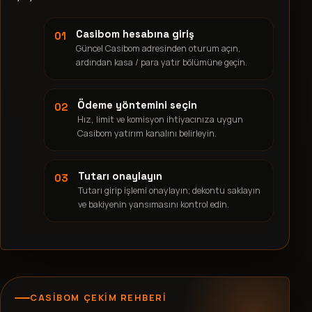
Casibom hesabına giriş
Güncel Casibom adresinden oturum açın,
ardından kasa / para yatır bölümüne geçin.
Ödeme yöntemini seçin
Hız, limit ve komisyon ihtiyacınıza uygun
Casibom yatırım kanalını belirleyin.
Tutarı onaylayın
Tutarı girip işlemi onaylayın; dekontu saklayın
ve bakiyenin yansımasını kontrol edin.
CASIBOM ÇEKIM REHBERI