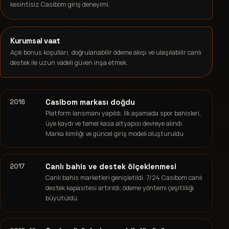
kesintisiz Casibom giriş deneyimi.
Kurumsal vaat
Açık bonus koşulları, doğrulanabilir ödeme akışı ve ulaşılabilir canlı
destek ile uzun vadeli güven inşa etmek.
Casibom markası doğdu
2016
Platform lansmanı yapıldı. İlk aşamada spor bahisleri,
üye kaydı ve temel kasa altyapısı devreye alındı.
Marka kimliği ve güncel giriş modeli oluşturuldu.
Canlı bahis ve destek ölçeklenmesi
2017
Canlı bahis marketleri genişletildi. 7/24 Casibom canlı
destek kapasitesi artırıldı; ödeme yöntemi çeşitliliği
büyütüldü.