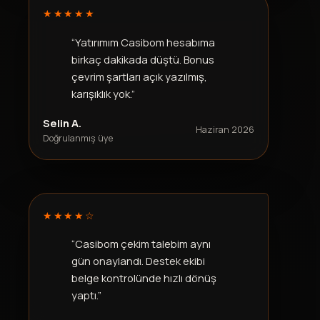
★★★★★
“Yatırımım Casibom hesabıma
birkaç dakikada düştü. Bonus
çevrim şartları açık yazılmış,
karışıklık yok.”
Selin A.
Haziran 2026
Doğrulanmış üye
★★★★☆
“Casibom çekim talebim aynı
gün onaylandı. Destek ekibi
belge kontrolünde hızlı dönüş
yaptı.”