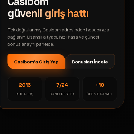
Casibom
güvenli giriş hattı
Tek doğrulanmış Casibom adresinden hesabınıza
bağlanın. Lisanslı altyapı, hızlı kasa ve güncel
bonuslar aynı panelde.
Casibom’a Giriş Yap
Bonusları İncele
2016
7/24
+10
KURULUŞ
CANLI DESTEK
ÖDEME KANALI