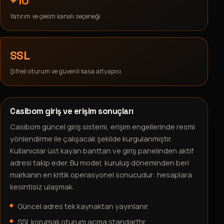
+10
Yatırım ve çekim kanalı seçeneği
SSL
Şifreli oturum ve güvenli kasa altyapısı
Casibom giriş ve erişim sonuçları
Casibom güncel giriş sistemi, erişim engellerinde resmi
yönlendirme ile çalışacak şekilde kurgulanmıştır.
Kullanıcılar üst kayan banttan ve giriş panelinden aktif
adresi takip eder. Bu model, kuruluş döneminden beri
markanın en kritik operasyonel sonucudur: hesaplara
kesintisiz ulaşmak.
Güncel adres tek kaynaktan yayınlanır.
SSL korumalı oturum açma standarttır.