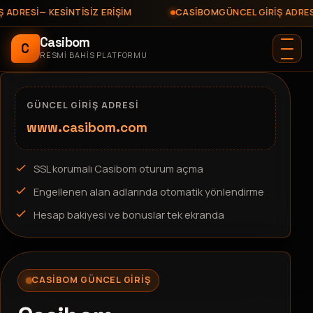
CASIBOM
GÜNCEL GIRIŞ ADRESI
— GÜVENLI YÖNLENDIRME
Casibom
C
RESMI BAHIS PLATFORMU
GÜNCEL GIRIŞ ADRESI
www.casibom.com
SSL korumalı Casibom oturum açma
Engellenen alan adlarında otomatik yönlendirme
Hesap bakiyesi ve bonuslar tek ekranda
CASIBOM GÜNCEL GIRIŞ